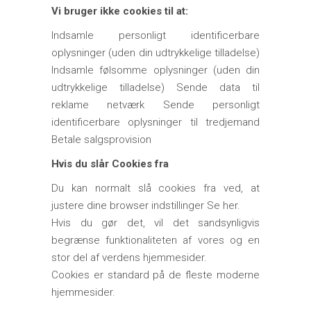
Vi bruger ikke cookies til at:
Indsamle personligt identificerbare
oplysninger (uden din udtrykkelige tilladelse)
Indsamle følsomme oplysninger (uden din
udtrykkelige tilladelse) Sende data til
reklame netværk Sende personligt
identificerbare oplysninger til tredjemand
Betale salgsprovision
Hvis du slår Cookies fra
Du kan normalt slå cookies fra ved, at
justere dine browser indstillinger Se her.
Hvis du gør det, vil det sandsynligvis
begrænse funktionaliteten af vores og en
stor del af verdens hjemmesider.
Cookies er standard på de fleste moderne
hjemmesider.