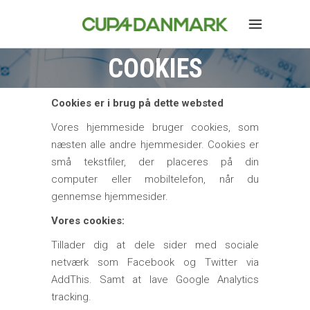
COOKIES
Cookies er i brug på dette websted
Vores hjemmeside bruger cookies, som
næsten alle andre hjemmesider. Cookies er
små tekstfiler, der placeres på din
computer eller mobiltelefon, når du
gennemse hjemmesider.
Vores cookies:
Tillader dig at dele sider med sociale
netværk som Facebook og Twitter via
AddThis. Samt at lave Google Analytics
tracking.