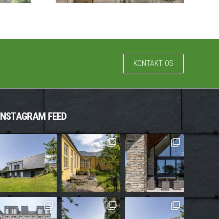
KONTAKT OS
INSTAGRAM FEED