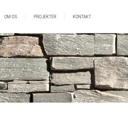
OM OS
PROJEKTER
KONTAKT