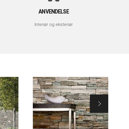
ANVENDELSE
Interiør og eksteriør