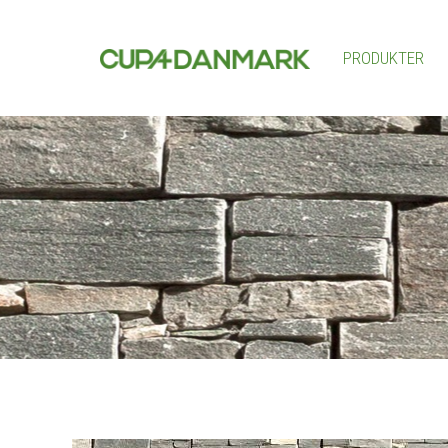
PRODUKTER