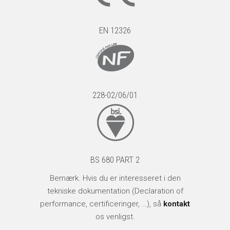
EN 12326
228-02/06/01
BS 680 PART 2
Bemærk. Hvis du er interesseret i den
tekniske dokumentation (Declaration of
performance, certificeringer, …), så
kontakt
os venligst.