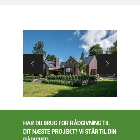
HAR DU BRUG FOR RÅDGIVNING TIL
DIT NÆSTE PROJEKT? VI STÅR TIL DIN
RÅDIGHED