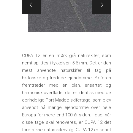
CUPA 12 er en mørk grå naturskifer, som
nemt splittes i tykkelsen 5-6 mm. Det er den
mest anvendte naturskifer til tag på
historiske og fredede ejendomme. Skiferen
fremtræder med en plan, ensartet og
harmonisk overflade, der er identisk med de
oprindelige Port Madoc skifertage, som blev
anvendt på mange ejendomme over hele
Europa for mere end 100 år siden. I dag, når
disse tage skal renoveres, er CUPA 12 det
foretrukne naturskifervalg. CUPA 12 er kendt