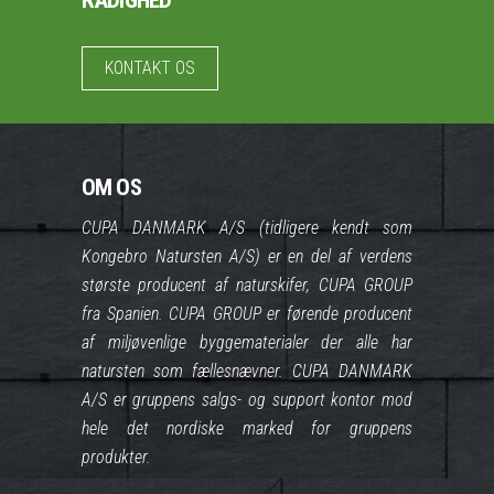
KONTAKT OS
OM OS
CUPA DANMARK A/S (tidligere kendt som
Kongebro Natursten A/S) er en del af verdens
største producent af naturskifer, CUPA GROUP
fra Spanien. CUPA GROUP er førende producent
af miljøvenlige byggematerialer der alle har
natursten som fællesnævner. CUPA DANMARK
A/S er gruppens salgs- og support kontor mod
hele det nordiske marked for gruppens
produkter.