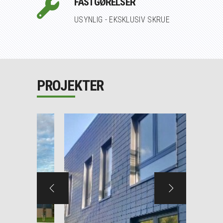
FASTGØRELSER
USYNLIG - EKSKLUSIV SKRUE
PROJEKTER