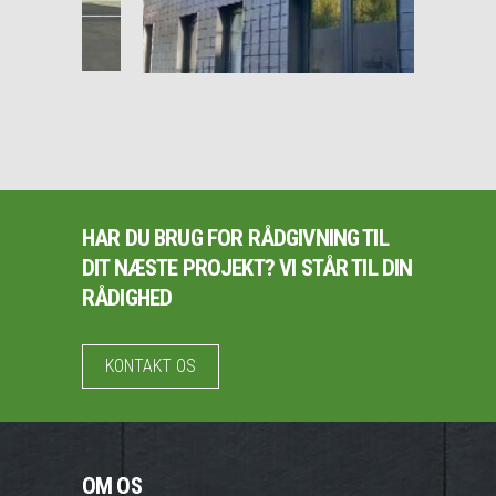
HAR DU BRUG FOR RÅDGIVNING TIL
DIT NÆSTE PROJEKT? VI STÅR TIL DIN
RÅDIGHED
KONTAKT OS
OM OS