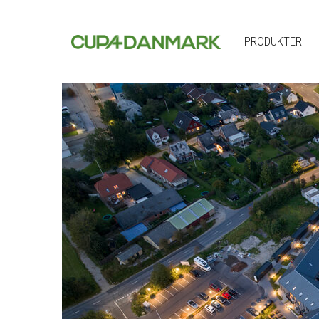
PRODUKTER