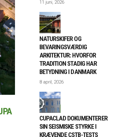
11 juni, 2026
NATURSKIFER OG
BEVARINGSVÆRDIG
ARKITEKTUR: HVORFOR
TRADITION STADIG HAR
BETYDNING I DANMARK
8 april, 2026
UPA
CUPACLAD DOKUMENTERER
SIN SEISMISKE STYRKE I
KRÆVENDE CSTB-TESTS