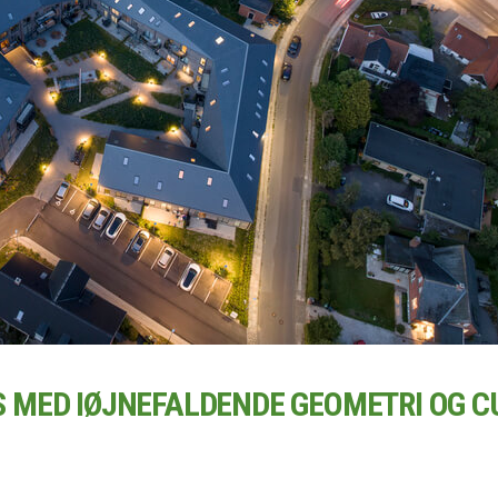
MED IØJNEFALDENDE GEOMETRI OG C