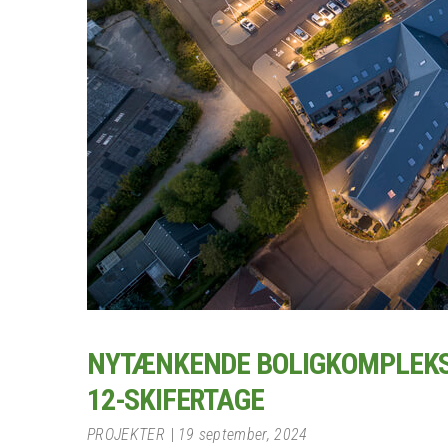
NYTÆNKENDE BOLIGKOMPLEKS 
12-SKIFERTAGE
PROJEKTER
19 september, 2024