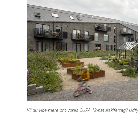
Vil du vide mere om vores CUPA 12-naturskifertag? Udf