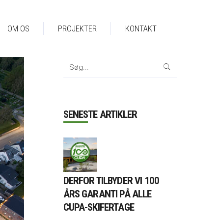
OM OS
PROJEKTER
KONTAKT
Search
for:
SENESTE ARTIKLER
DERFOR TILBYDER VI 100
ÅRS GARANTI PÅ ALLE
CUPA-SKIFERTAGE