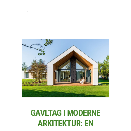
GAVLTAG I MODERNE
ARKITEKTUR: EN