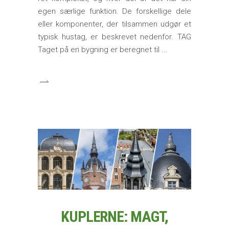
egen særlige funktion. De forskellige dele
eller komponenter, der tilsammen udgør et
typisk hustag, er beskrevet nedenfor. TAG
Taget på en bygning er beregnet til
KUPLERNE: MAGT,