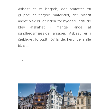
Asbest er et begreb, der omfatter en
gruppe af fibrøse materialer, der blandt
andet blev brugt inden for byggeri, indtil de
blev afskaffet i mange lande af
sundhedsmæssige årsager. Asbest er i
øjeblikket forbudt i 67 lande, herunder i alle
EU's