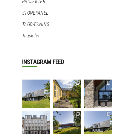
PROJEKTER
STONEPANEL
TAGDÆKNING
Tagskifer
INSTAGRAM FEED