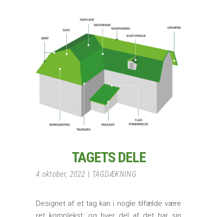
TAGETS DELE
4 oktober, 2022
TAGDÆKNING
Designet af et tag kan i nogle tilfælde være
ret komplekst, og hver del af det har sin