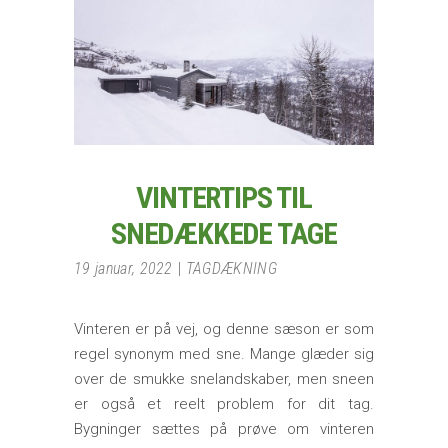
VINTERTIPS TIL
SNEDÆKKEDE TAGE
19 januar, 2022
TAGDÆKNING
Vinteren er på vej, og denne sæson er som
regel synonym med sne. Mange glæder sig
over de smukke snelandskaber, men sneen
er også et reelt problem for dit tag.
Bygninger sættes på prøve om vinteren