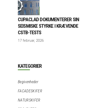
CUPACLAD DOKUMENTERER SIN
SEISMISKE STYRKE I KRÆVENDE
CSTB-TESTS
17 februar, 2026
KATEGORIER
Begivenheder
FACADESKIFER
NATURSKIFER