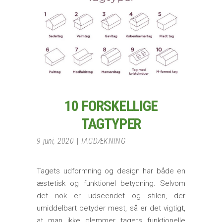
10 FORSKELLIGE
TAGTYPER
9 juni, 2020
TAGDÆKNING
Tagets udformning og design har både en
æstetisk og funktionel betydning. Selvom
det nok er udseendet og stilen, der
umiddelbart betyder mest, så er det vigtigt,
at man ikke glemmer tagets funktionelle