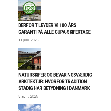
DERFOR TILBYDER VI 100 ÅRS
GARANTI PÅ ALLE CUPA-SKIFERTAGE
11 juni, 2026
NATURSKIFER OG BEVARINGSVÆRDIG
ARKITEKTUR: HVORFOR TRADITION
STADIG HAR BETYDNING I DANMARK
8 april, 2026