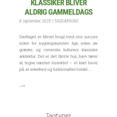
KLASSIKER BLIVER
ALDRIG GAMMELDAGS
8 september, 2020
TAGDÆKNING
Gavltaget er blevet brugt med stor succes
inden for bygningskunsten lige siden de
græske og romerske kulturers klassiske
arkitektur. Det er det første hus, børn lærer
at tegne næsten instinktivt – et klart bevis
på, at enkelhed og funktionalitet holder