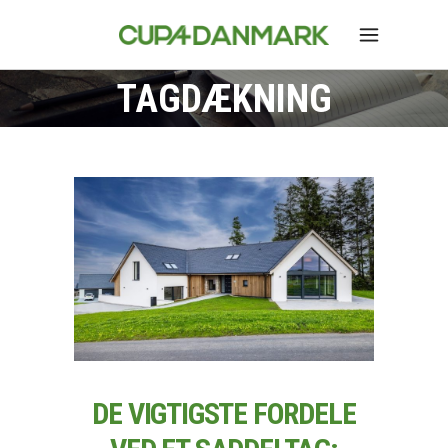
TAGDÆKNING
DE VIGTIGSTE FORDELE