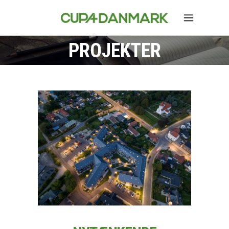
PROJEKTER