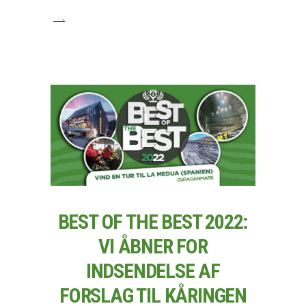
BEST OF THE BEST 2022:
VI ÅBNER FOR
INDSENDELSE AF
FORSLAG TIL KÅRINGEN