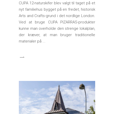
CUPA 12-naturskifer blev valgt til taget på et
nyt familiehus bygget på en fredet, historisk
Arts and Crafts-grund i det nordlige London.
Ved at bruge CUPA PIZARRAS-produkter
kunne man overholde den strenge lokalplan,
der kræver, at man bruger traditionelle
materialer på