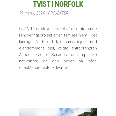
TVIST I NORFOLK
19 marts, 2024
PROJEKTER
CUPA 12 er blevet en del af et omfattende
renoveringsprojekt af en families hjem i det
landlige Norfolk. I tæt samarbejde med
ejendommens ejer, valgte entreprenøren
Aspect Group Services den spanske
naturskifer, da den byder på både
enestående æstetik, kvalitet