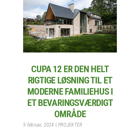
CUPA 12 ER DEN HELT
RIGTIGE LØSNING TIL ET
MODERNE FAMILIEHUS I
ET BEVARINGSVÆRDIGT
OMRÅDE
9 februar, 2024
PROJEKTER