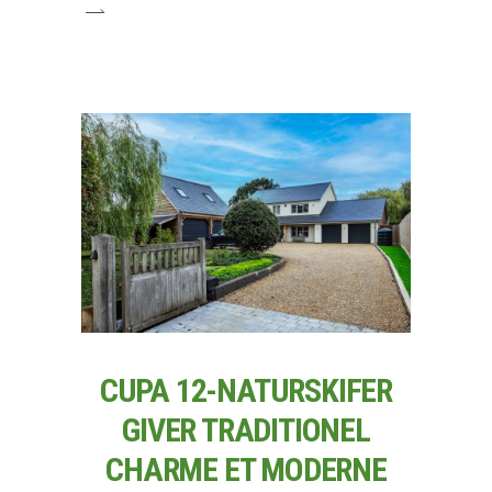
CUPA 12-NATURSKIFER
GIVER TRADITIONEL
CHARME ET MODERNE