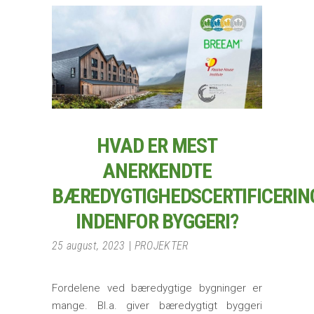
HVAD ER MEST
ANERKENDTE
BÆREDYGTIGHEDSCERTIFICERIN
INDENFOR BYGGERI?
25 august, 2023
PROJEKTER
Fordelene ved bæredygtige bygninger er
mange. Bl.a. giver bæredygtigt byggeri