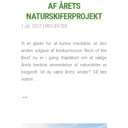
AF ÅRETS
NATURSKIFERPROJEKT
1 juli, 2022
PROJEKTER
Vi er glade for at kunne meddele, at den
anden udgave af konkurrencen 'Best of the
Best' nu er i gang. Kapløbet om at vælge
årets bedste anvendelse af naturskifer er
begyndt. Vil du være årets vinder? Så læs
videre