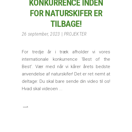
KONKURRENCE INDEN
FOR NATURSKIFER ER
TILBAGE!
26 september, 2023
PROJEKTER
For tredje år i træk afholder vi vores
internationale konkurrence 'Best of the
Best'. Vær med når vi kårer årets bedste
anvendelse af naturskifer! Det er ret nemt at
deltage: Du skal bare sende din video til os!
Hvad skal videoen