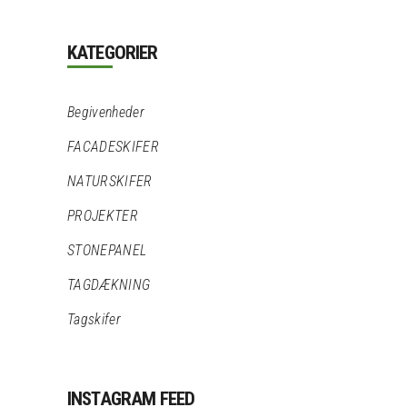
KATEGORIER
Begivenheder
FACADESKIFER
NATURSKIFER
PROJEKTER
STONEPANEL
TAGDÆKNING
Tagskifer
INSTAGRAM FEED