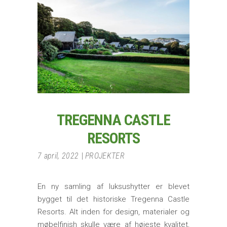
TREGENNA CASTLE
RESORTS
7 april, 2022
PROJEKTER
En ny samling af luksushytter er blevet
bygget til det historiske Tregenna Castle
Resorts. Alt inden for design, materialer og
møbelfinish skulle være af højeste kvalitet,