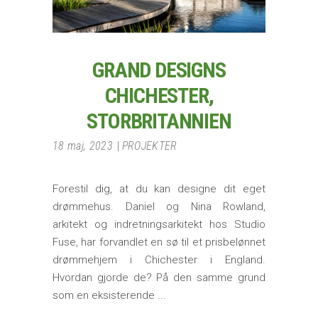
GRAND DESIGNS
CHICHESTER,
STORBRITANNIEN
18 maj, 2023
PROJEKTER
Forestil dig, at du kan designe dit eget
drømmehus. Daniel og Nina Rowland,
arkitekt og indretningsarkitekt hos Studio
Fuse, har forvandlet en sø til et prisbelønnet
drømmehjem i Chichester i England.
Hvordan gjorde de? På den samme grund
som en eksisterende