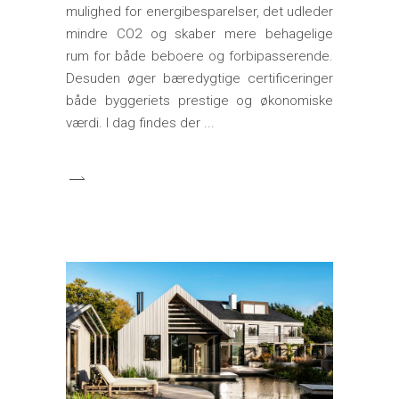
mulighed for energibesparelser, det udleder
mindre CO2 og skaber mere behagelige
rum for både beboere og forbipasserende.
Desuden øger bæredygtige certificeringer
både byggeriets prestige og økonomiske
værdi. I dag findes der