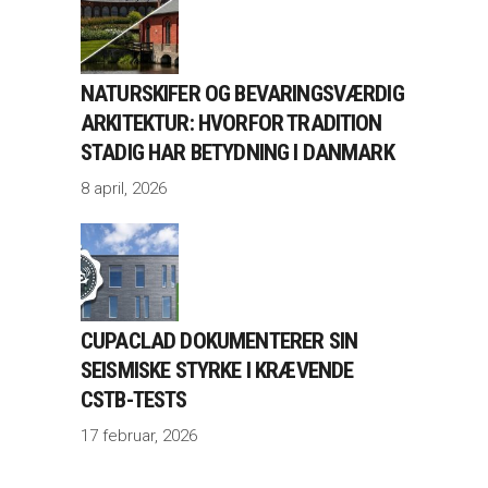
NATURSKIFER OG BEVARINGSVÆRDIG
ARKITEKTUR: HVORFOR TRADITION
STADIG HAR BETYDNING I DANMARK
8 april, 2026
CUPACLAD DOKUMENTERER SIN
SEISMISKE STYRKE I KRÆVENDE
CSTB-TESTS
17 februar, 2026