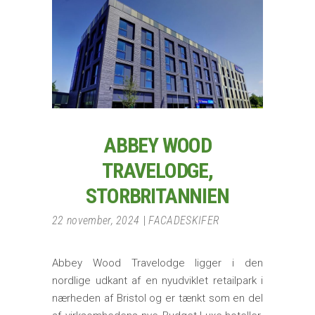
ABBEY WOOD
TRAVELODGE,
STORBRITANNIEN
22 november, 2024
FACADESKIFER
Abbey Wood Travelodge ligger i den
nordlige udkant af en nyudviklet retailpark i
nærheden af Bristol og er tænkt som en del