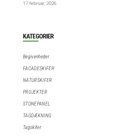
17 februar, 2026
KATEGORIER
Begivenheder
FACADESKIFER
NATURSKIFER
PROJEKTER
STONEPANEL
TAGDÆKNING
Tagskifer