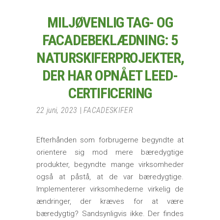
MILJØVENLIG TAG- OG
FACADEBEKLÆDNING: 5
NATURSKIFERPROJEKTER,
DER HAR OPNÅET LEED-
CERTIFICERING
22 juni, 2023
FACADESKIFER
Efterhånden som forbrugerne begyndte at
orientere sig mod mere bæredygtige
produkter, begyndte mange virksomheder
også at påstå, at de var bæredygtige.
Implementerer virksomhederne virkelig de
ændringer, der kræves for at være
bæredygtig? Sandsynligvis ikke. Der findes