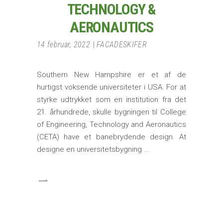
TECHNOLOGY &
AERONAUTICS
14 februar, 2022
FACADESKIFER
Southern New Hampshire er et af de
hurtigst voksende universiteter i USA. For at
styrke udtrykket som en institution fra det
21. århundrede, skulle bygningen til College
of Engineering, Technology and Aeronautics
(CETA) have et banebrydende design. At
designe en universitetsbygning