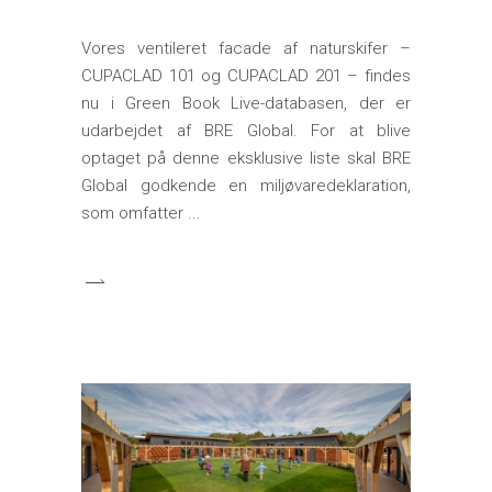
Vores ventileret facade af naturskifer –
CUPACLAD 101 og CUPACLAD 201 – findes
nu i Green Book Live-databasen, der er
udarbejdet af BRE Global. For at blive
optaget på denne eksklusive liste skal BRE
Global godkende en miljøvaredeklaration,
som omfatter