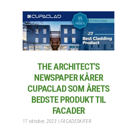
THE ARCHITECT’S
NEWSPAPER KÅRER
CUPACLAD SOM ÅRETS
BEDSTE PRODUKT TIL
FACADER
17 oktober, 2023
FACADESKIFER