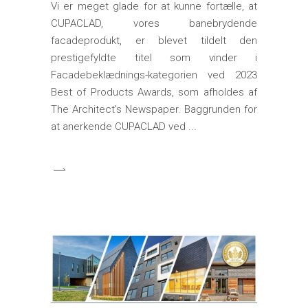
Vi er meget glade for at kunne fortælle, at
CUPACLAD, vores banebrydende
facadeprodukt, er blevet tildelt den
prestigefyldte titel som vinder i
Facadebeklædnings-kategorien ved 2023
Best of Products Awards, som afholdes af
The Architect's Newspaper. Baggrunden for
at anerkende CUPACLAD ved