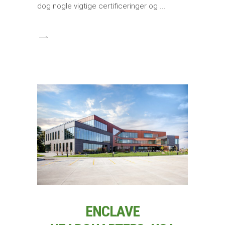
dog nogle vigtige certificeringer og
ENCLAVE