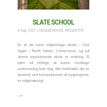
SLATE SCHOOL
4 maj, 2021
FACADESKIFER
,
PROJEKTER
En af de mest miljøvenlige skoler i USA
ligger i North Haven, Connecticut, og på
denne imponerende skole er omkring 70
børn så heldige at kunne modtage
undervisning hver dag. Alle materialer, der er
anvendt ved konstruktionen af bygningerne,
er miljømæssigt