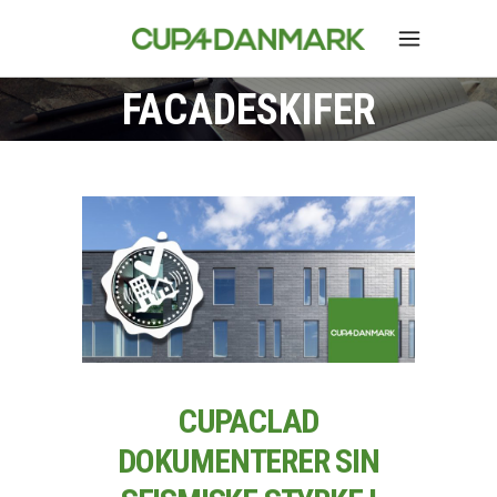
FACADESKIFER
CUPACLAD
DOKUMENTERER SIN