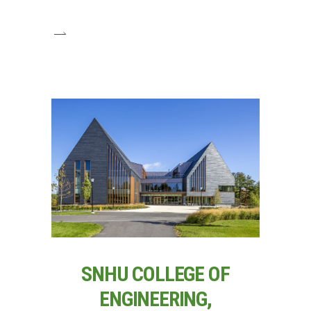
SNHU COLLEGE OF
ENGINEERING,