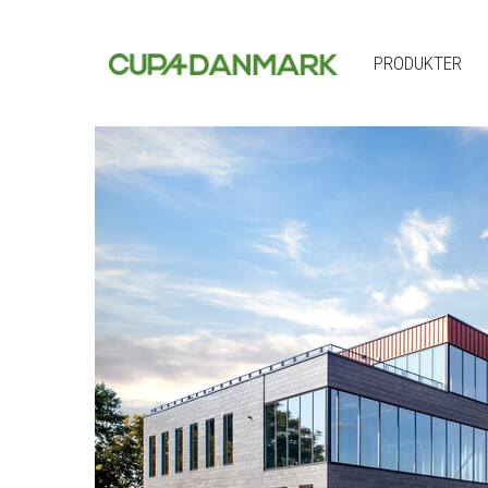
PRODUKTER