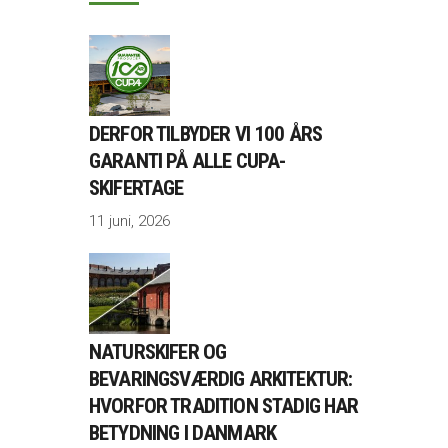
DERFOR TILBYDER VI 100 ÅRS
GARANTI PÅ ALLE CUPA-
SKIFERTAGE
11 juni, 2026
NATURSKIFER OG
BEVARINGSVÆRDIG ARKITEKTUR:
HVORFOR TRADITION STADIG HAR
BETYDNING I DANMARK