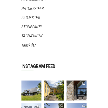
NATURSKIFER
PROJEKTER
STONEPANEL
TAGDÆKNING
Tagskifer
INSTAGRAM FEED