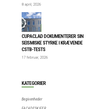
8 april, 2026
CUPACLAD DOKUMENTERER SIN
SEISMISKE STYRKE I KRÆVENDE
CSTB-TESTS
17 februar, 2026
KATEGORIER
Begivenheder
FACADESKIFER