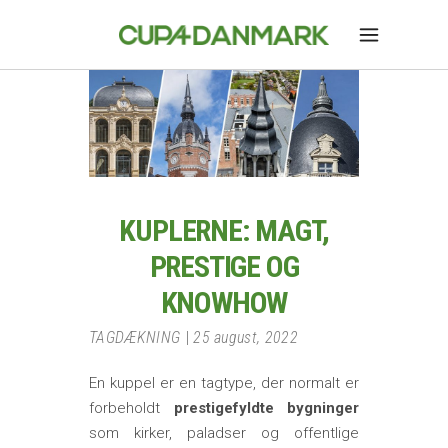
KUPLERNE: MAGT,
PRESTIGE OG
KNOWHOW
TAGDÆKNING
25 august, 2022
En kuppel er en tagtype, der normalt er
forbeholdt
prestigefyldte bygninger
som kirker, paladser og offentlige