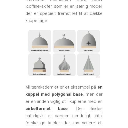
‘coffine’-skifer, som er en særlig model,
der er specielt fremstillet til at dække
kuppeltage.
Militærakademiet er et eksempel på
en
kuppel med polygonal base
, men der
er en anden vigtig stil: kuplerne med en
cirkelformet base
. Der findes
naturligvis et næsten uendeligt antal
forskellige kupler, der kan variere alt