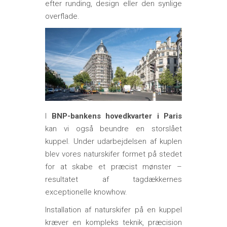
efter runding, design eller den synlige
overflade.
I
BNP-bankens hovedkvarter i Paris
kan vi også beundre en storslået
kuppel. Under udarbejdelsen af kuplen
blev vores naturskifer formet på stedet
for at skabe et præcist mønster –
resultatet af tagdækkernes
exceptionelle knowhow.
Installation af naturskifer på en kuppel
kræver en kompleks teknik, præcision