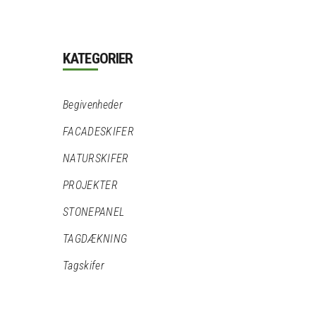
KATEGORIER
Begivenheder
FACADESKIFER
NATURSKIFER
PROJEKTER
STONEPANEL
TAGDÆKNING
Tagskifer