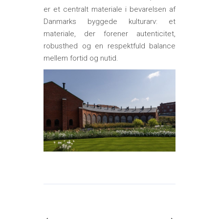
er et centralt materiale i bevarelsen af
Danmarks byggede kulturarv: et
materiale, der forener autenticitet,
robusthed og en respektfuld balance
mellem fortid og nutid.