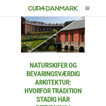
NATURSKIFER OG
BEVARINGSVÆRDIG
ARKITEKTUR:
HVORFOR TRADITION
STADIG HAR