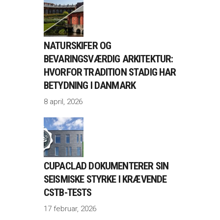
NATURSKIFER OG
BEVARINGSVÆRDIG ARKITEKTUR:
HVORFOR TRADITION STADIG HAR
BETYDNING I DANMARK
8 april, 2026
CUPACLAD DOKUMENTERER SIN
SEISMISKE STYRKE I KRÆVENDE
CSTB-TESTS
17 februar, 2026