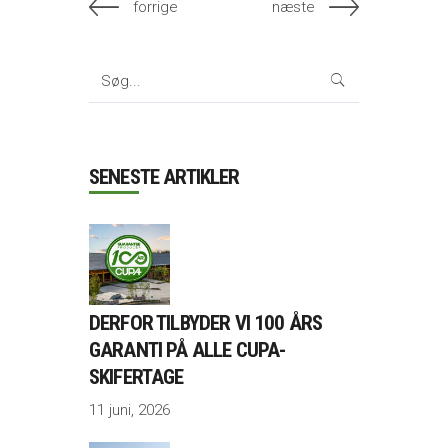
forrige
næste
Search
for:
SENESTE ARTIKLER
DERFOR TILBYDER VI 100 ÅRS
GARANTI PÅ ALLE CUPA-
SKIFERTAGE
11 juni, 2026