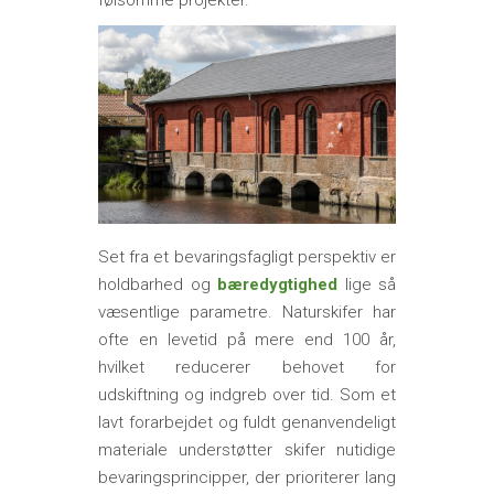
Set fra et bevaringsfagligt perspektiv er
holdbarhed og
bæredygtighed
lige så
væsentlige parametre. Naturskifer har
ofte en levetid på mere end 100 år,
hvilket reducerer behovet for
udskiftning og indgreb over tid. Som et
lavt forarbejdet og fuldt genanvendeligt
materiale understøtter skifer nutidige
bevaringsprincipper, der prioriterer lang