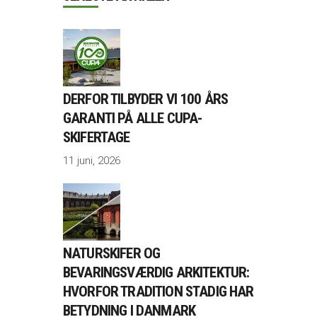
DERFOR TILBYDER VI 100 ÅRS
GARANTI PÅ ALLE CUPA-
SKIFERTAGE
11 juni, 2026
NATURSKIFER OG
BEVARINGSVÆRDIG ARKITEKTUR:
HVORFOR TRADITION STADIG HAR
BETYDNING I DANMARK