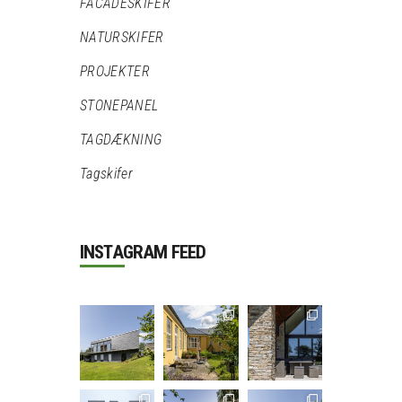
FACADESKIFER
NATURSKIFER
PROJEKTER
STONEPANEL
TAGDÆKNING
Tagskifer
INSTAGRAM FEED