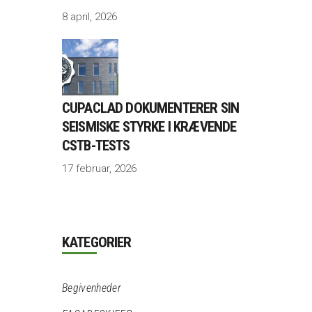
8 april, 2026
CUPACLAD DOKUMENTERER SIN
SEISMISKE STYRKE I KRÆVENDE
CSTB-TESTS
17 februar, 2026
KATEGORIER
Begivenheder