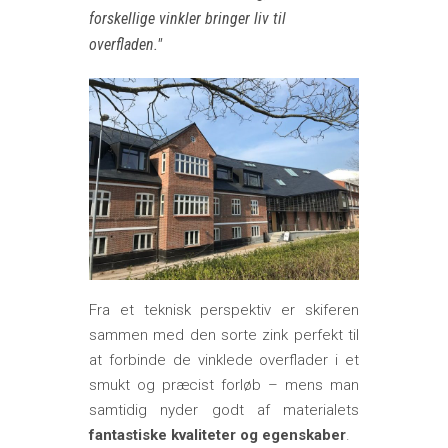
forskellige vinkler bringer liv til
overfladen.
Fra et teknisk perspektiv er skiferen
sammen med den sorte zink perfekt til
at forbinde de vinklede overflader i et
smukt og præcist forløb – mens man
samtidig nyder godt af materialets
fantastiske kvaliteter og egenskaber
.