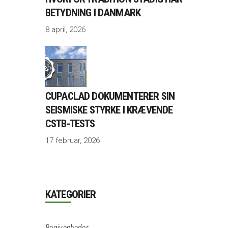
BETYDNING I DANMARK
8 april, 2026
CUPACLAD DOKUMENTERER SIN
SEISMISKE STYRKE I KRÆVENDE
CSTB-TESTS
17 februar, 2026
KATEGORIER
Begivenheder