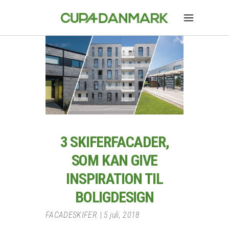
3 SKIFERFACADER,
SOM KAN GIVE
INSPIRATION TIL
BOLIGDESIGN
FACADESKIFER
5 juli, 2018