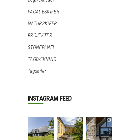
FACADESKIFER
NATURSKIFER
PROJEKTER
STONEPANEL
TAGDÆKNING
Tagskifer
INSTAGRAM FEED