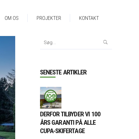
OM OS
PROJEKTER
KONTAKT
Search
for:
SENESTE ARTIKLER
DERFOR TILBYDER VI 100
ÅRS GARANTI PÅ ALLE
CUPA-SKIFERTAGE