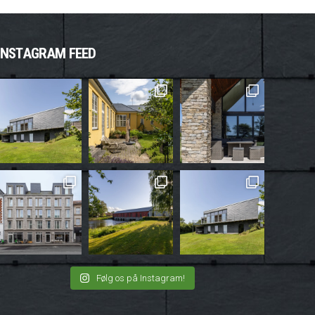
INSTAGRAM FEED
Følg os på Instagram!