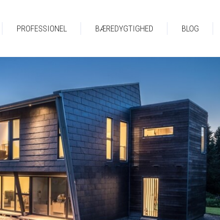
PROFESSIONEL
BÆREDYGTIGHED
BLOG