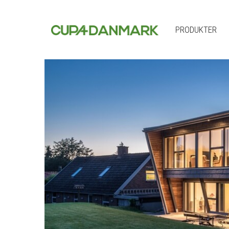
PRODUKTER