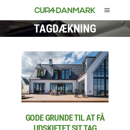
TAGDÆKNING
GODE GRUNDE TIL AT FÅ
UDSKIFTET SIT TAG