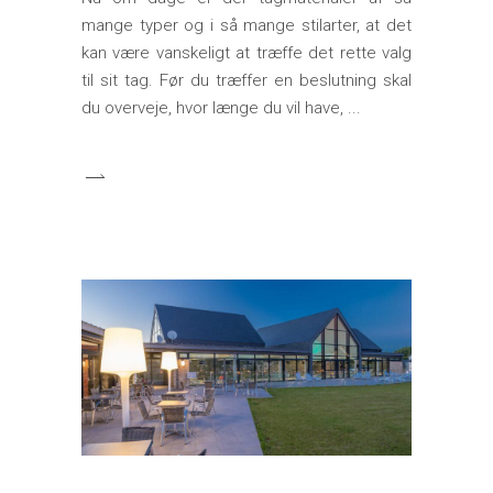
mange typer og i så mange stilarter, at det
kan være vanskeligt at træffe det rette valg
til sit tag. Før du træffer en beslutning skal
du overveje, hvor længe du vil have,