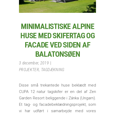
MINIMALISTISKE ALPINE
HUSE MED SKIFERTAG OG
FACADE VED SIDEN AF
BALATONSØEN
3 december, 2019
PROJEKTER
,
TAGDÆKNING
Disse små trekantede huse beklædt med
CUPA 12 natur tagskifer er en del af Zen
Garden Resort beliggende i Zánka (Ungarn).
Et tag- og facadebeklædningsprojekt, som
vi har udført i samarbejde med vores