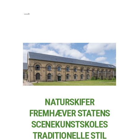
NATURSKIFER
FREMHÆVER STATENS
SCENEKUNSTSKOLES
TRADITIONELLE STIL