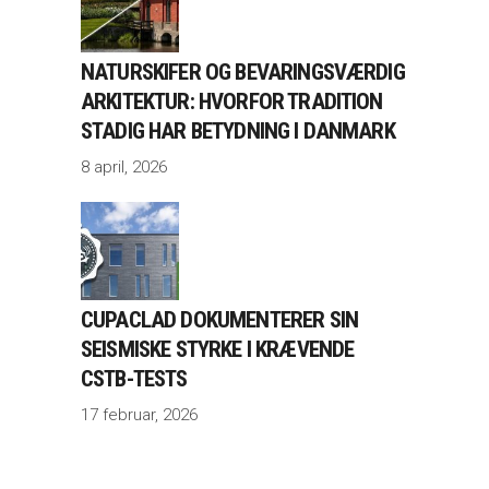
NATURSKIFER OG BEVARINGSVÆRDIG
ARKITEKTUR: HVORFOR TRADITION
STADIG HAR BETYDNING I DANMARK
8 april, 2026
CUPACLAD DOKUMENTERER SIN
SEISMISKE STYRKE I KRÆVENDE
CSTB-TESTS
17 februar, 2026