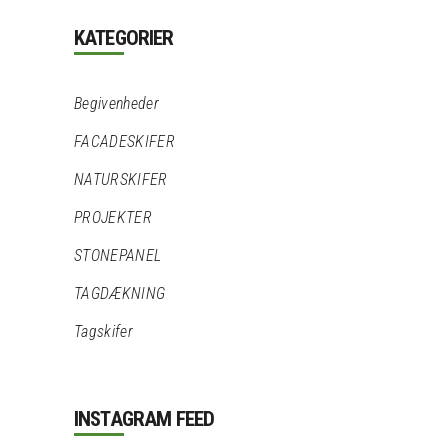
KATEGORIER
Begivenheder
FACADESKIFER
NATURSKIFER
PROJEKTER
STONEPANEL
TAGDÆKNING
Tagskifer
INSTAGRAM FEED