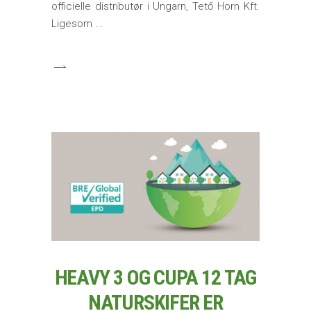
officielle distributør i Ungarn, Tető Horn Kft.
Ligesom
HEAVY 3 OG CUPA 12 TAG
NATURSKIFER ER