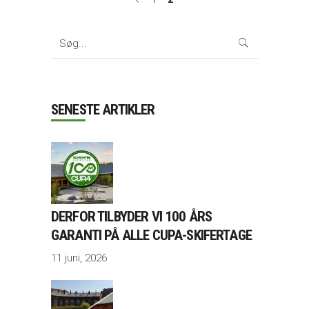
Search
for:
SENESTE ARTIKLER
DERFOR TILBYDER VI 100 ÅRS
GARANTI PÅ ALLE CUPA-SKIFERTAGE
11 juni, 2026