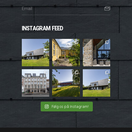
INSTAGRAM FEED
Følg os på Instagram!