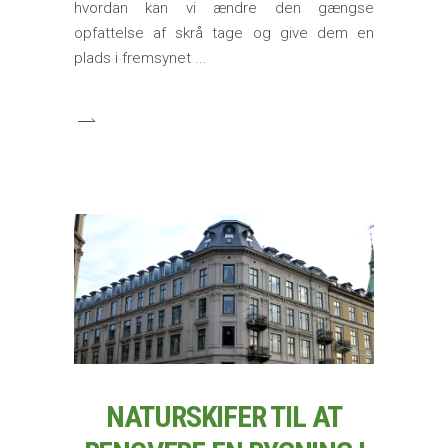
hvordan kan vi ændre den gængse
opfattelse af skrå tage og give dem en
plads i fremsynet
NATURSKIFER TIL AT