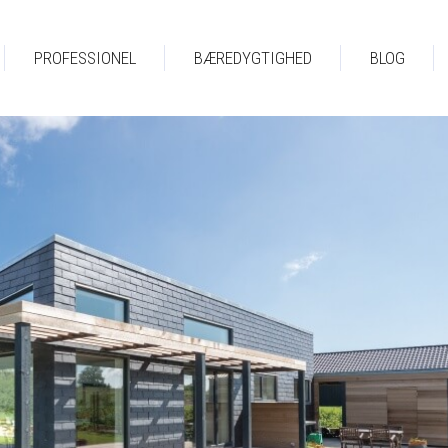
PROFESSIONEL
BÆREDYGTIGHED
BLOG