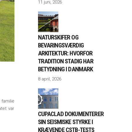
11 juni, 2026
NATURSKIFER OG
BEVARINGSVÆRDIG
ARKITEKTUR: HVORFOR
TRADITION STADIG HAR
BETYDNING I DANMARK
8 april, 2026
 familie
tet var
CUPACLAD DOKUMENTERER
SIN SEISMISKE STYRKE I
KRÆVENDE CSTB-TESTS