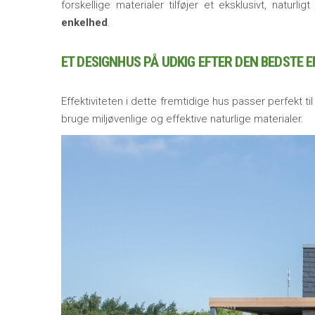
forskellige materialer tilføjer et eksklusivt, naturl
enkelhed
.
ET DESIGNHUS PÅ UDKIG EFTER DEN BEDSTE E
Effektiviteten i dette fremtidige hus passer perfekt 
bruge miljøvenlige og effektive naturlige materialer.