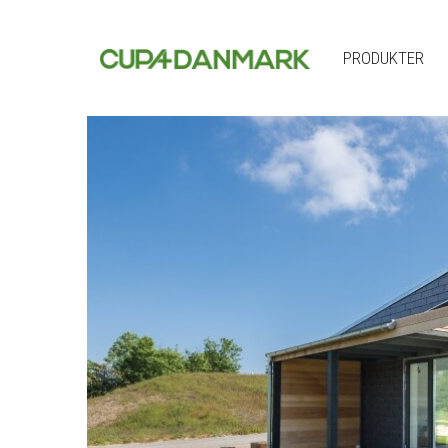
PRODUKTER