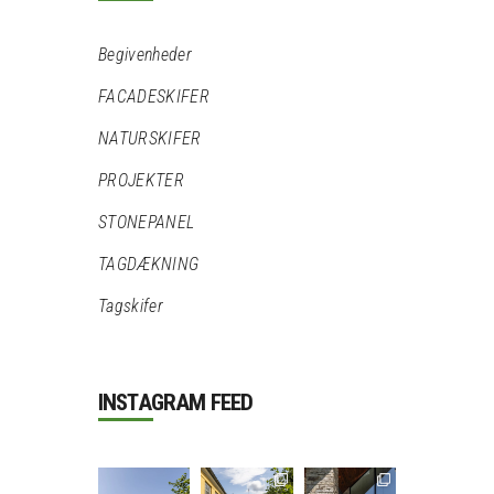
Begivenheder
FACADESKIFER
NATURSKIFER
PROJEKTER
STONEPANEL
TAGDÆKNING
Tagskifer
INSTAGRAM FEED