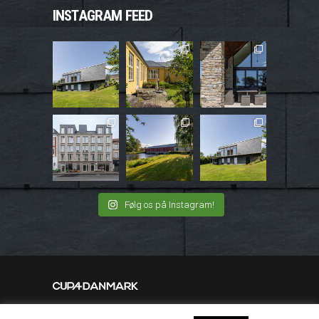
INSTAGRAM FEED
Følg os på Instagram!
Instagram
|
Facebook
|
LinkedIn