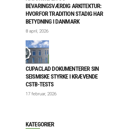
BEVARINGSVÆRDIG ARKITEKTUR:
HVORFOR TRADITION STADIG HAR
BETYDNING I DANMARK
8 april, 2026
CUPACLAD DOKUMENTERER SIN
SEISMISKE STYRKE I KRÆVENDE
CSTB-TESTS
17 februar, 2026
KATEGORIER