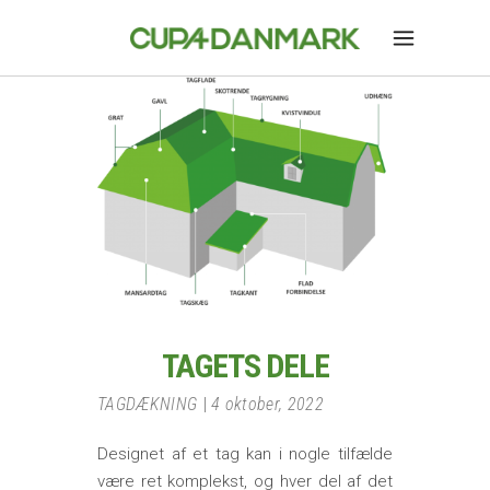
TAGETS DELE
TAGDÆKNING
4 oktober, 2022
Designet af et tag kan i nogle tilfælde
være ret komplekst, og hver del af det