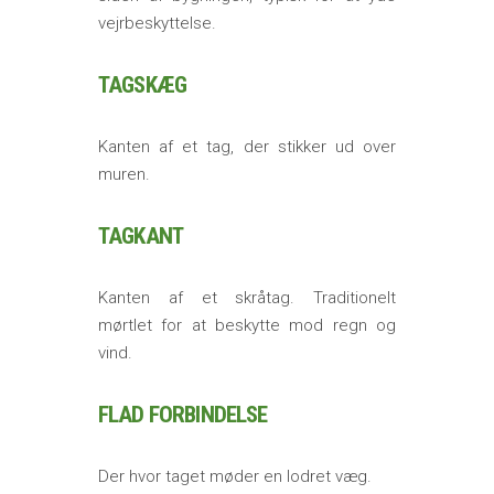
vejrbeskyttelse.
TAGSKÆG
Kanten af et tag, der stikker ud over
muren.
TAGKANT
Kanten af et skråtag. Traditionelt
mørtlet for at beskytte mod regn og
vind.
FLAD FORBINDELSE
Der hvor taget møder en lodret væg.