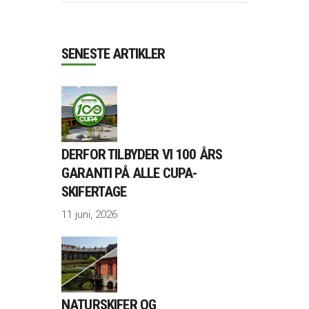
SENESTE ARTIKLER
DERFOR TILBYDER VI 100 ÅRS
GARANTI PÅ ALLE CUPA-
SKIFERTAGE
11 juni, 2026
NATURSKIFER OG