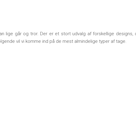
lige går og tror. Der er et stort udvalg af forskellige designs,
følgende vil vi komme ind på de mest almindelige typer af tage.