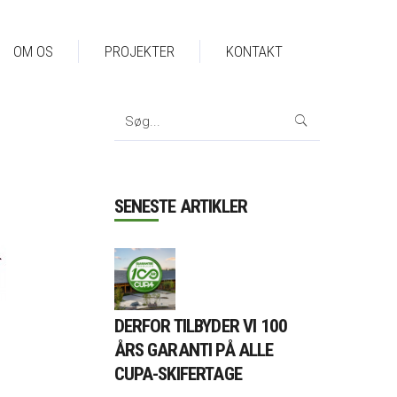
OM OS
PROJEKTER
KONTAKT
Search
for:
SENESTE ARTIKLER
DERFOR TILBYDER VI 100
ÅRS GARANTI PÅ ALLE
CUPA-SKIFERTAGE