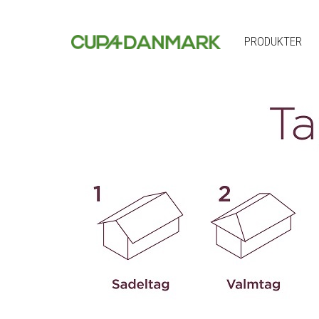
PRODUKTER