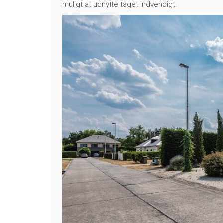
muligt at udnytte taget indvendigt.