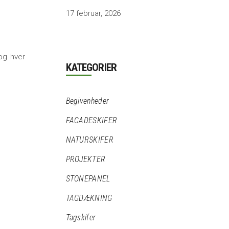
17 februar, 2026
 og hver
KATEGORIER
Begivenheder
FACADESKIFER
NATURSKIFER
PROJEKTER
STONEPANEL
TAGDÆKNING
Tagskifer