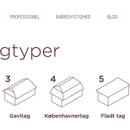
PROFESSIONEL
BÆREDYGTIGHED
BLOG