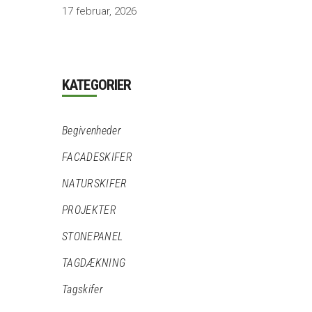
17 februar, 2026
KATEGORIER
Begivenheder
FACADESKIFER
NATURSKIFER
PROJEKTER
STONEPANEL
TAGDÆKNING
Tagskifer