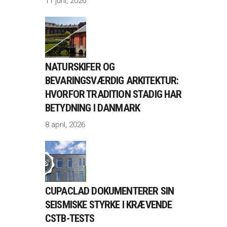
11 juni, 2026
NATURSKIFER OG
BEVARINGSVÆRDIG ARKITEKTUR:
HVORFOR TRADITION STADIG HAR
BETYDNING I DANMARK
8 april, 2026
CUPACLAD DOKUMENTERER SIN
SEISMISKE STYRKE I KRÆVENDE
CSTB-TESTS