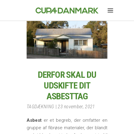
DERFOR SKAL DU
UDSKIFTE DIT
ASBESTTAG
TAGDÆKNING
23 november, 2021
Asbest
er et begreb, der omfatter en
gruppe af fibrøse materialer, der blandt