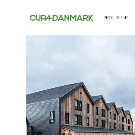
PRODUKTER