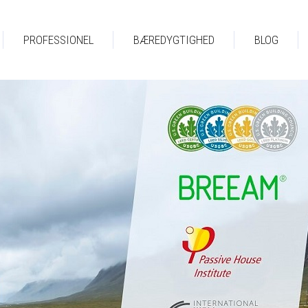
PROFESSIONEL
BÆREDYGTIGHED
BLOG