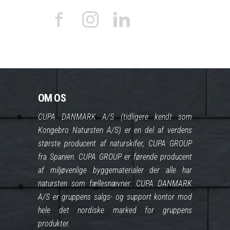
OM OS
CUPA DANMARK A/S (tidligere kendt som
Kongebro Natursten A/S) er en del af verdens
største producent af naturskifer, CUPA GROUP
fra Spanien. CUPA GROUP er førende producent
af miljøvenlige byggematerialer der alle har
natursten som fællesnævner. CUPA DANMARK
A/S er gruppens salgs- og support kontor mod
hele det nordiske marked for gruppens
produkter.