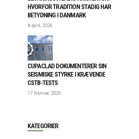
HVORFOR TRADITION STADIG HAR
BETYDNING I DANMARK
8 april, 2026
CUPACLAD DOKUMENTERER SIN
SEISMISKE STYRKE I KRÆVENDE
CSTB-TESTS
17 februar, 2026
KATEGORIER