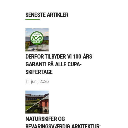
SENESTE ARTIKLER
DERFOR TILBYDER VI 100 ÅRS
GARANTI PÅ ALLE CUPA-
SKIFERTAGE
11 juni, 2026
NATURSKIFER OG
BEVARINGSVÆRDIG ARKITEKTUR: