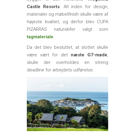
Castle Resorts
. Alt inden for design,
materialer og møbelfinish skulle være af
højeste kvalitet, og derfor blev CUPA
PIZARRAS naturskifer valgt som
tagmateriale
.
Da det blev besluttet, at slottet skulle
være vært for det
næste G7-møde
,
skulle der overholdes en streng
deadline for arbejdets udførelse.