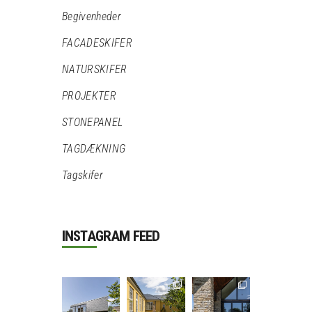
Begivenheder
FACADESKIFER
NATURSKIFER
PROJEKTER
STONEPANEL
TAGDÆKNING
Tagskifer
INSTAGRAM FEED