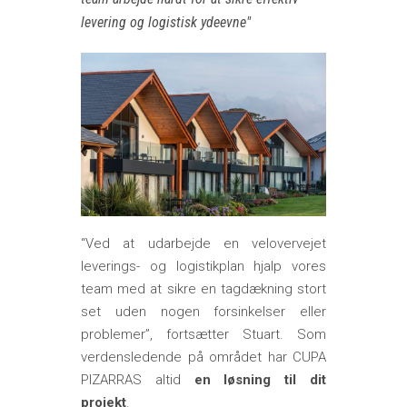
levering og logistisk ydeevne
“Ved at udarbejde en velovervejet
leverings- og logistikplan hjalp vores
team med at sikre en tagdækning stort
set uden nogen forsinkelser eller
problemer”, fortsætter Stuart. Som
verdensledende på området har CUPA
PIZARRAS altid
en løsning til dit
projekt
.