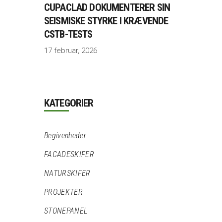
CUPACLAD DOKUMENTERER SIN
SEISMISKE STYRKE I KRÆVENDE
CSTB-TESTS
17 februar, 2026
KATEGORIER
Begivenheder
FACADESKIFER
NATURSKIFER
PROJEKTER
STONEPANEL