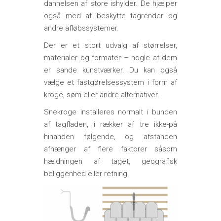
dannelsen af store ishylder. De hjælper
også med at beskytte tagrender og
andre afløbssystemer.
Der er et stort udvalg af størrelser,
materialer og formater – nogle af dem
er sande kunstværker. Du kan også
vælge et fastgørelsessystem i form af
kroge, søm eller andre alternativer.
Snekroge installeres normalt i bunden
af tagfladen, i rækker af tre ikke-på
hinanden følgende, og afstanden
afhænger af flere faktorer såsom
hældningen af taget, geografisk
beliggenhed eller retning.