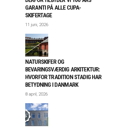
GARANTI PÅ ALLE CUPA-
SKIFERTAGE
11 juni, 2026
NATURSKIFER OG
BEVARINGSVÆRDIG ARKITEKTUR:
HVORFOR TRADITION STADIG HAR
BETYDNING I DANMARK
8 april, 2026