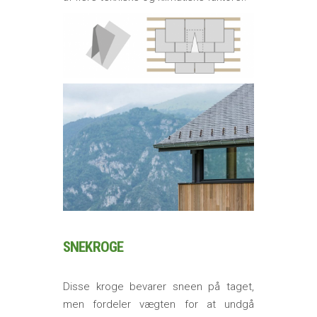
SNEKROGE
Disse kroge bevarer sneen på taget,
men fordeler vægten for at undgå