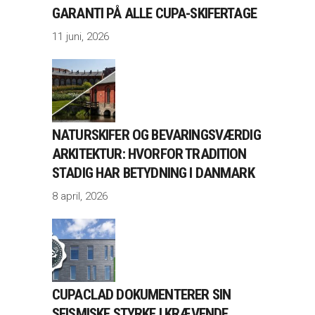
GARANTI PÅ ALLE CUPA-SKIFERTAGE
11 juni, 2026
NATURSKIFER OG BEVARINGSVÆRDIG
ARKITEKTUR: HVORFOR TRADITION
STADIG HAR BETYDNING I DANMARK
8 april, 2026
CUPACLAD DOKUMENTERER SIN
SEISMISKE STYRKE I KRÆVENDE