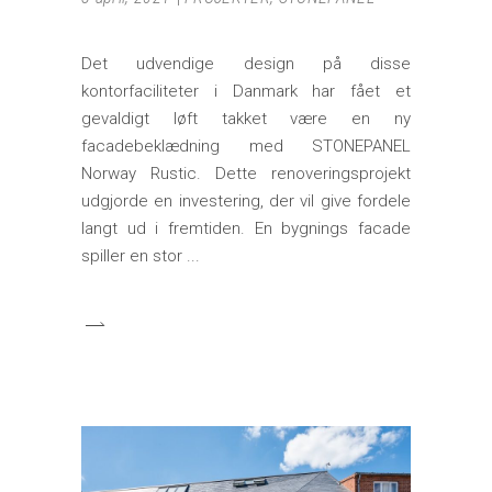
Det udvendige design på disse
kontorfaciliteter i Danmark har fået et
gevaldigt løft takket være en ny
facadebeklædning med STONEPANEL
Norway Rustic. Dette renoveringsprojekt
udgjorde en investering, der vil give fordele
langt ud i fremtiden. En bygnings facade
spiller en stor