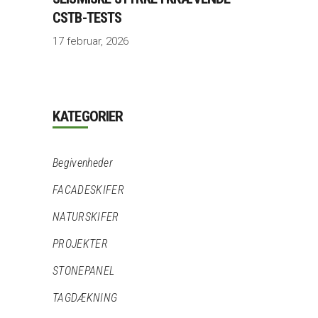
CSTB-TESTS
17 februar, 2026
KATEGORIER
Begivenheder
FACADESKIFER
NATURSKIFER
PROJEKTER
STONEPANEL
TAGDÆKNING