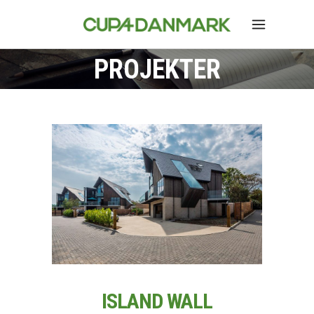
PROJEKTER
ISLAND WALL