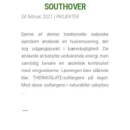
SOUTHOVER
24 februar, 2021
PROJEKTER
Ejerne af denne traditionelle walisiske
ejendom ønskede en husrenovering, der
tog udgangspunkt i bæredygtighed. De
ønskede at benytte vedvarende energi, men
samtidig bevare en æstetisk kontinuitet
med omgivelserne. Løsningen blev slående
klar: THERMOSLATE-solfangere på taget.
Med disse solfangere i naturskifer udnyttes