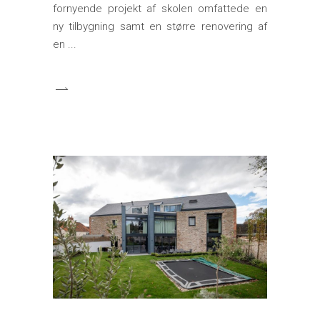
fornyende projekt af skolen omfattede en
ny tilbygning samt en større renovering af
en