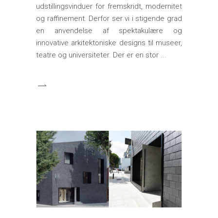
udstillingsvinduer for fremskridt, modernitet
og raffinement. Derfor ser vi i stigende grad
en anvendelse af spektakulære og
innovative arkitektoniske designs til museer,
teatre og universiteter. Der er en stor