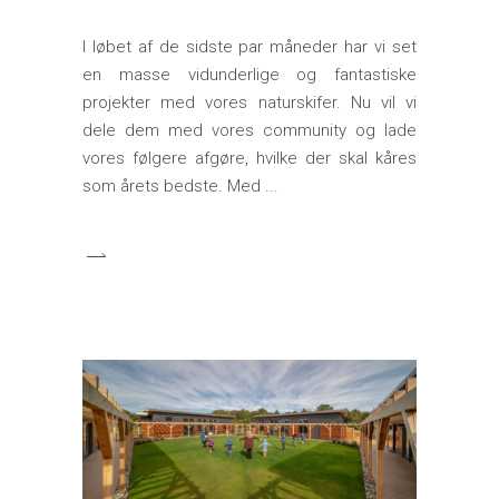
I løbet af de sidste par måneder har vi set
en masse vidunderlige og fantastiske
projekter med vores naturskifer. Nu vil vi
dele dem med vores community og lade
vores følgere afgøre, hvilke der skal kåres
som årets bedste. Med