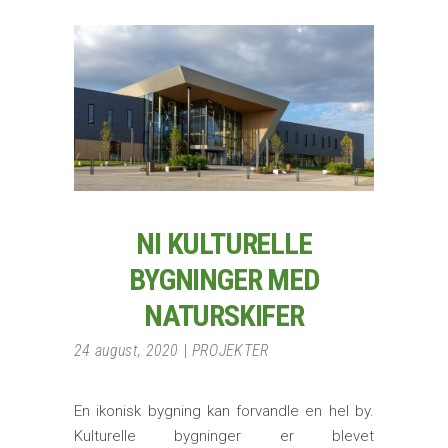
NI KULTURELLE
BYGNINGER MED
NATURSKIFER
24 august, 2020
PROJEKTER
En ikonisk bygning kan forvandle en hel by.
Kulturelle bygninger er blevet