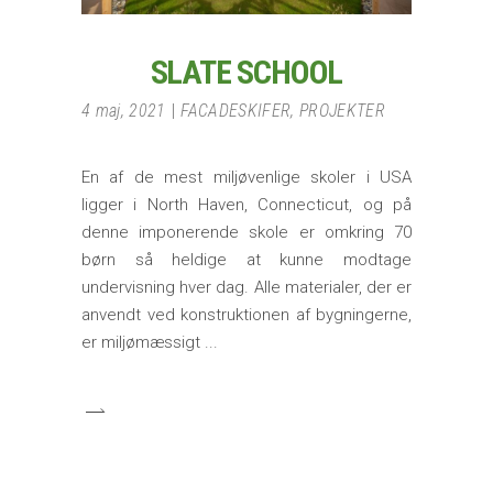
SLATE SCHOOL
4 maj, 2021
FACADESKIFER
,
PROJEKTER
En af de mest miljøvenlige skoler i USA
ligger i North Haven, Connecticut, og på
denne imponerende skole er omkring 70
børn så heldige at kunne modtage
undervisning hver dag. Alle materialer, der er
anvendt ved konstruktionen af bygningerne,
er miljømæssigt